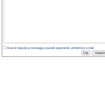
Invia le risposte ai messaggi a questo argomento, all'indirizzo e-mail.